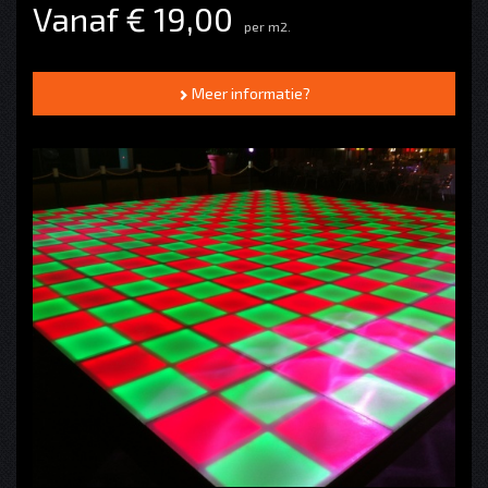
Vanaf € 19,00
per m2.
Meer informatie?