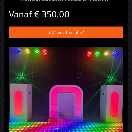
Vanaf € 350,00
Meer informatie?