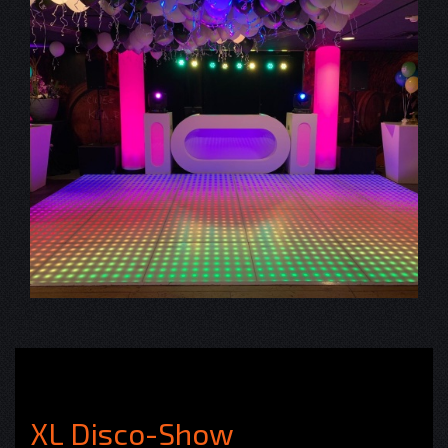
XL Disco-Show