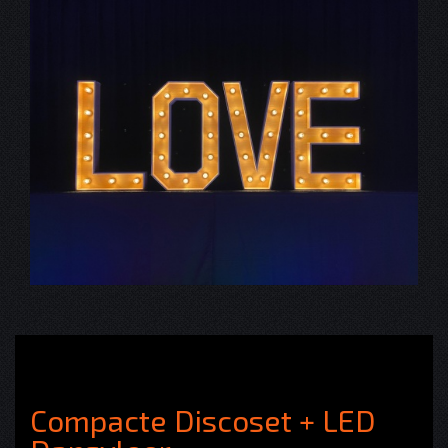
Compacte Discoset + LED