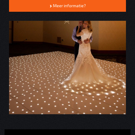
Meer informatie?