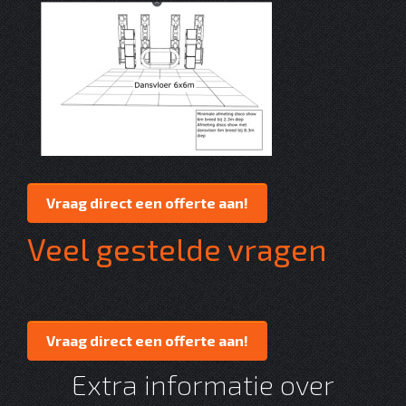
Vraag direct een offerte aan!
Veel gestelde vragen
Vraag direct een offerte aan!
Extra informatie over