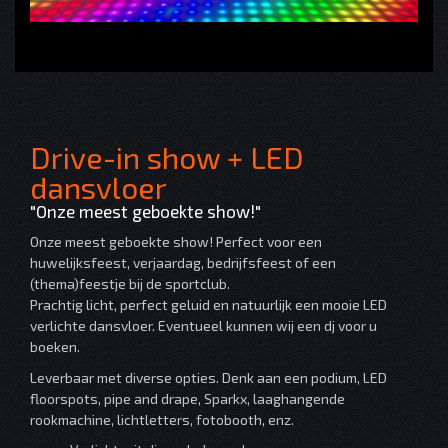
Drive-in show + LED
dansvloer
"Onze meest geboekte show!"
Onze meest geboekte show! Perfect voor een
huwelijksfeest, verjaardag, bedrijfsfeest of een
(thema)feestje bij de sportclub.
Prachtig licht, perfect geluid en natuurlijk een mooie LED
verlichte dansvloer. Eventueel kunnen wij een dj voor u
boeken.
Leverbaar met diverse opties. Denk aan een podium, LED
floorspots, pipe and drape, Sparkx, laaghangende
rookmachine, lichtletters, fotobooth, enz.