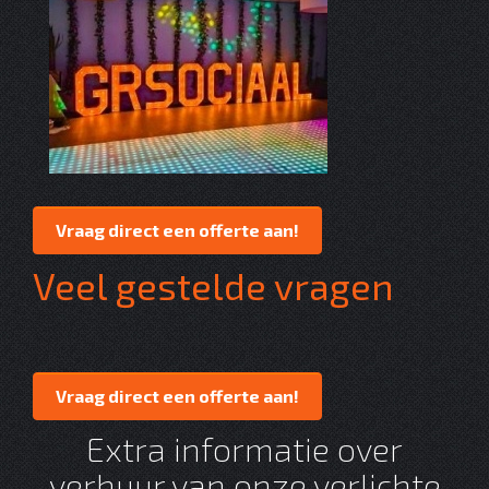
Vraag direct een offerte aan!
Veel gestelde vragen
Vraag direct een offerte aan!
Extra informatie over
verhuur van onze verlichte