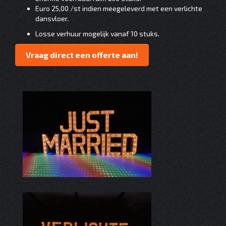
Euro 25,00 /st indien meegeleverd met een verlichte
dansvloer.
Losse verhuur mogelijk vanaf 10 stuks.
Vraag direct een offerte aan!