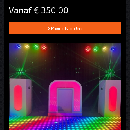
Vanaf € 350,00
Meer informatie?