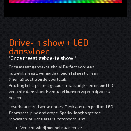
Drive-in show + LED
dansvloer
"Onze meest geboekte show!"
Onze meest geboekte show! Perfect voor een
huwelijksfeest, verjaardag, bedrijfsfeest of een
(thema)feestje bij de sportclub.
Prachtig licht, perfect geluid en natuurlijk een mooie LED
verlichte dansvloer. Eventueel kunnen wij een dj voor u
boeken.
Leverbaar met diverse opties. Denk aan een podium, LED
floorspots, pipe and drape, Sparkx, laaghangende
rookmachine, lichtletters, fotobooth, enz.
Verlicht wit dj meubel naar keuze