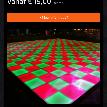
Vanaf € 19,00
per m2.
Meer informatie?