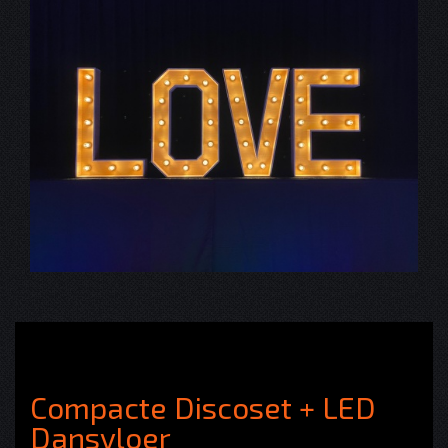
Compacte Discoset + LED
Dansvloer