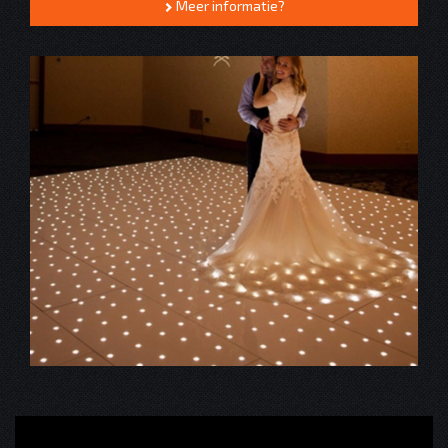
Meer informatie?