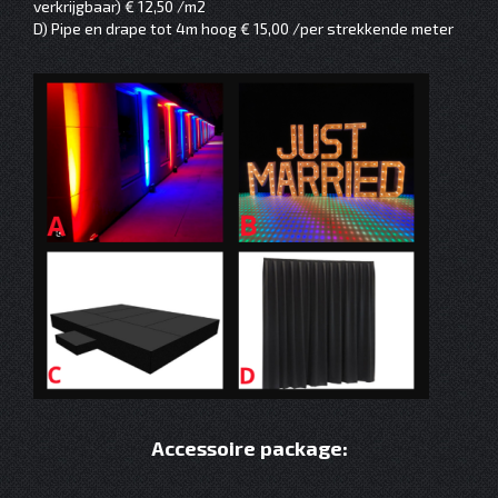
verkrijgbaar) € 12,50 /m2
D) Pipe en drape tot 4m hoog € 15,00 /per strekkende meter
Accessoire package: